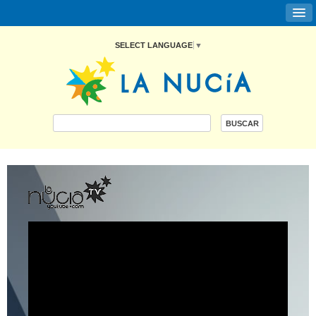
SELECT LANGUAGE
▼