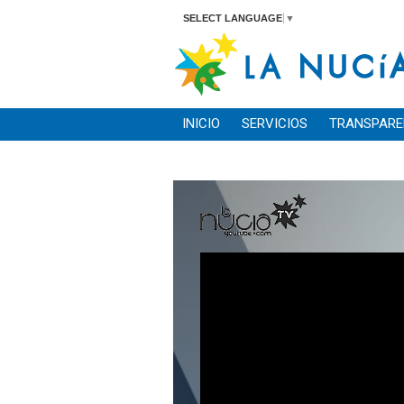
SELECT LANGUAGE
▼
INICIO
SERVICIOS
TRANSPARE