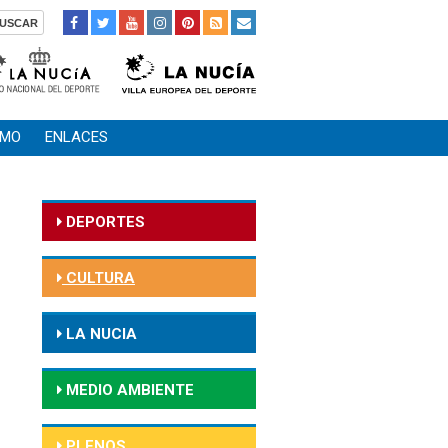
SMO
ENLACES
DEPORTES
CULTURA
LA NUCIA
MEDIO AMBIENTE
PLENOS