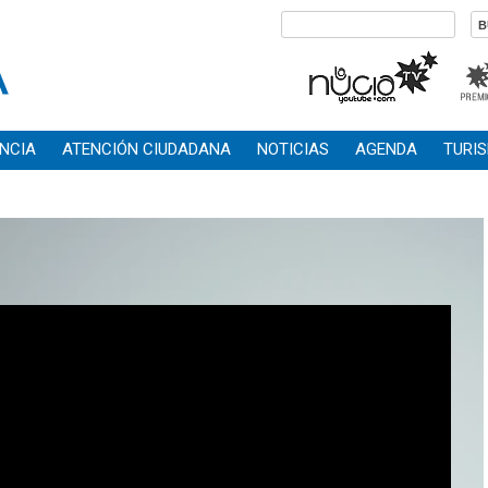
NCIA
ATENCIÓN CIUDADANA
NOTICIAS
AGENDA
TURI