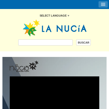
SELECT LANGUAGE
▼