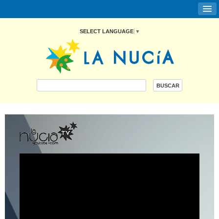
SELECT LANGUAGE
▼