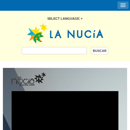
SELECT LANGUAGE
▼