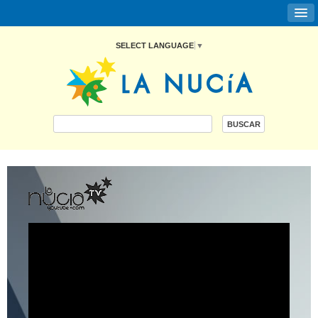
SELECT LANGUAGE
▼