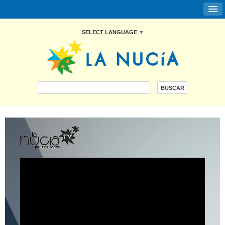
SELECT LANGUAGE
▼