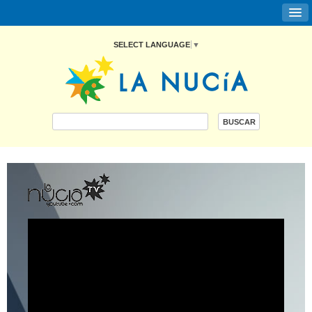
SELECT LANGUAGE
▼