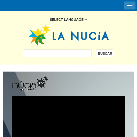
SELECT LANGUAGE
▼