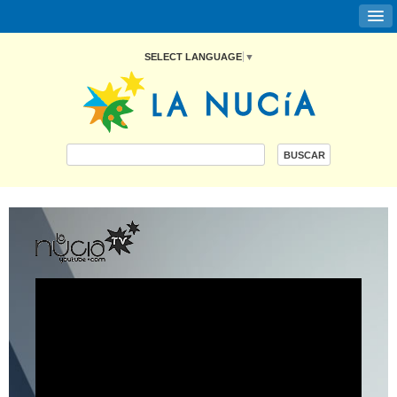
SELECT LANGUAGE
▼