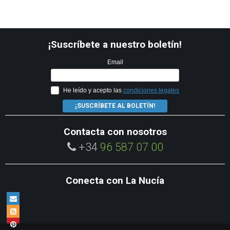
¡Suscríbete a nuestro boletín!
Email
He leído y acepto las
condiciones legales
¡SUSCRÍBETE AL BOLETÍN!
Contacta con nosotros
+34
96 587 07 00
Conecta con La Nucía