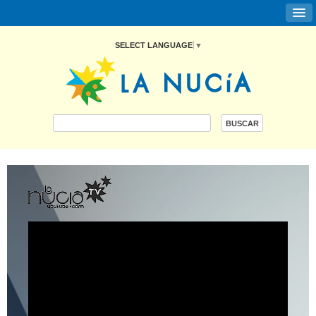
SELECT LANGUAGE
▼