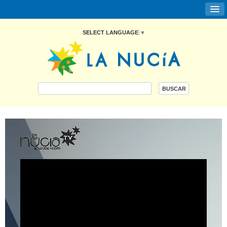
SELECT LANGUAGE
▼