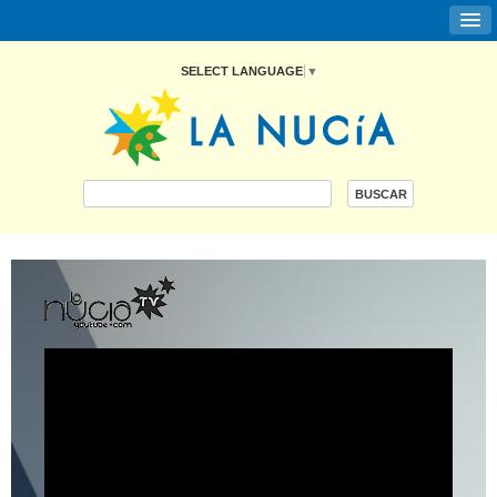
SELECT LANGUAGE
▼