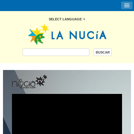
SELECT LANGUAGE
▼