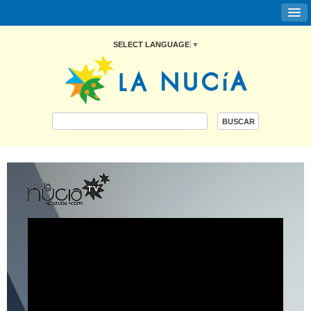
SELECT LANGUAGE
▼