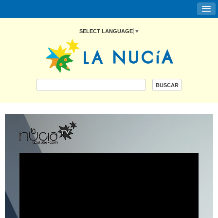
SELECT LANGUAGE
▼