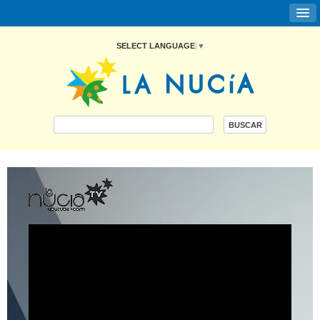
SELECT LANGUAGE
▼