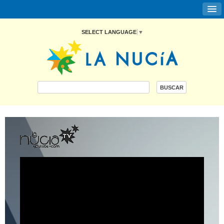
SELECT LANGUAGE
▼