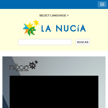
SELECT LANGUAGE
▼