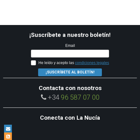
¡Suscríbete a nuestro boletín!
Email
He leído y acepto las
condiciones legales
¡SUSCRÍBETE AL BOLETÍN!
Contacta con nosotros
+34
96 587 07 00
Conecta con La Nucía