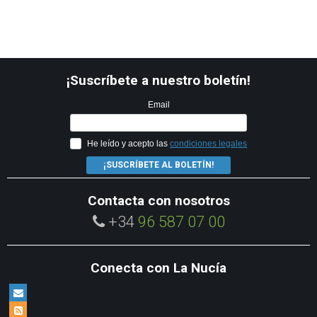
¡Suscríbete a nuestro boletín!
Email
He leído y acepto las
condiciones legales
¡SUSCRÍBETE AL BOLETÍN!
Contacta con nosotros
+34
96 587 07 00
Conecta con La Nucía