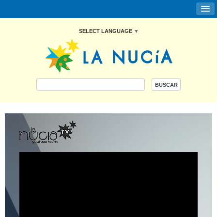
SELECT LANGUAGE
▼