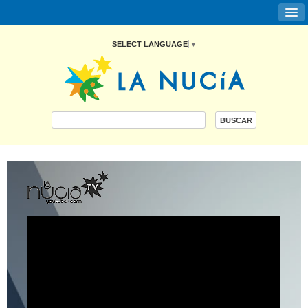
SELECT LANGUAGE
▼