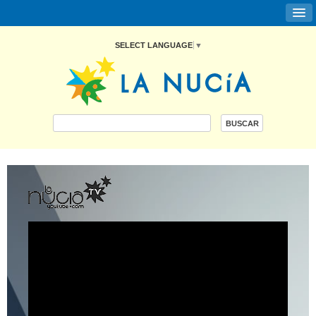
SELECT LANGUAGE
▼