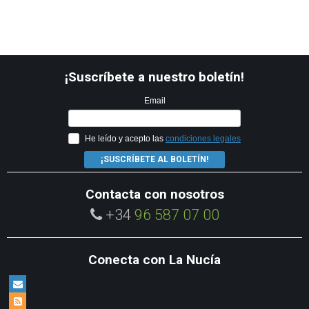
¡Suscríbete a nuestro boletín!
Email
He leído y acepto las
condiciones legales
¡SUSCRÍBETE AL BOLETÍN!
Contacta con nosotros
+34
96 587 07 00
Conecta con La Nucía