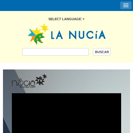
SELECT LANGUAGE
▼