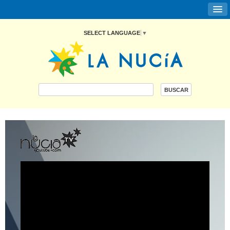
SELECT LANGUAGE
▼