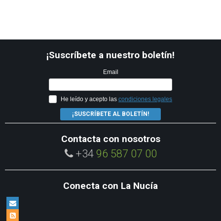
¡Suscríbete a nuestro boletín!
Email
He leído y acepto las
condiciones legales
¡SUSCRÍBETE AL BOLETÍN!
Contacta con nosotros
+34
96 587 07 00
Conecta con La Nucía