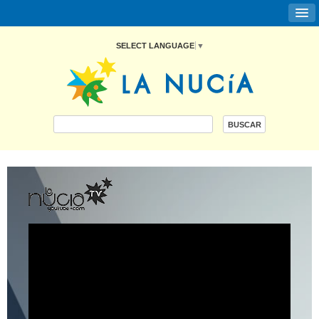
SELECT LANGUAGE
▼