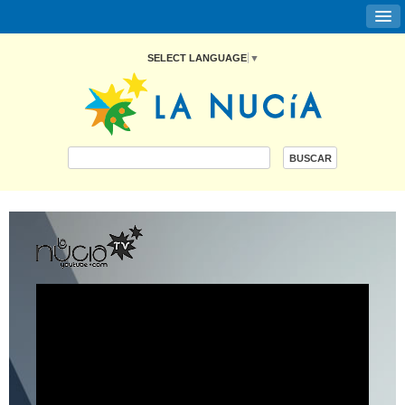
SELECT LANGUAGE
▼