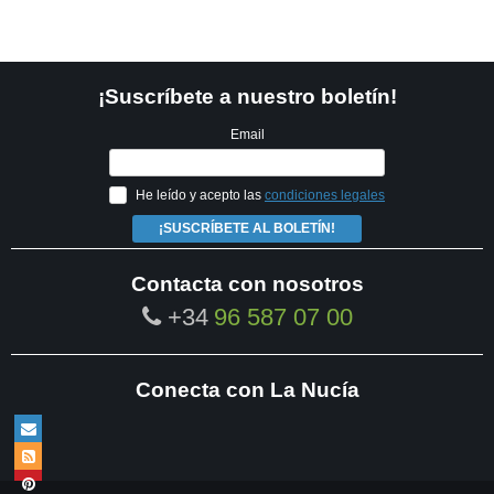
¡Suscríbete a nuestro boletín!
Email
He leído y acepto las
condiciones legales
¡SUSCRÍBETE AL BOLETÍN!
Contacta con nosotros
+34
96 587 07 00
Conecta con La Nucía