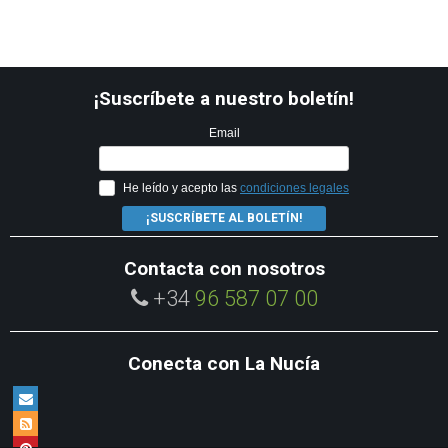
¡Suscríbete a nuestro boletín!
Email
He leído y acepto las
condiciones legales
¡SUSCRÍBETE AL BOLETÍN!
Contacta con nosotros
+34
96 587 07 00
Conecta con La Nucía