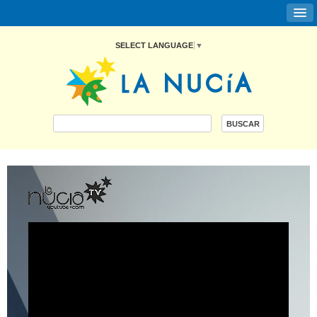
SELECT LANGUAGE
▼