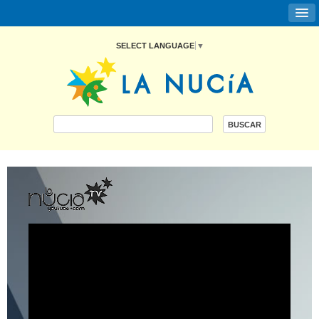
SELECT LANGUAGE
▼