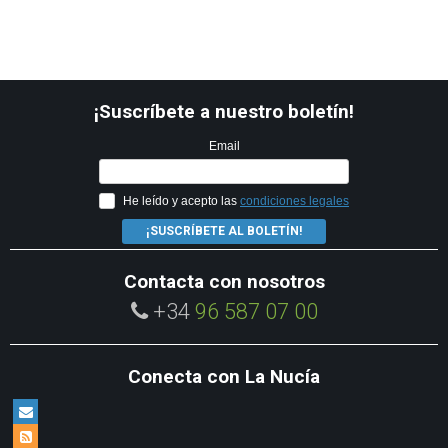
¡Suscríbete a nuestro boletín!
Email
He leído y acepto las
condiciones legales
¡SUSCRÍBETE AL BOLETÍN!
Contacta con nosotros
+34
96 587 07 00
Conecta con La Nucía