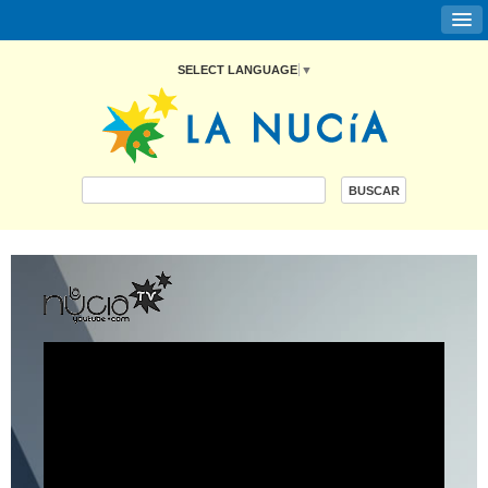
SELECT LANGUAGE
▼