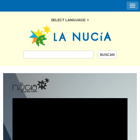
SELECT LANGUAGE
▼