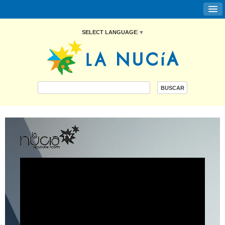
SELECT LANGUAGE
▼