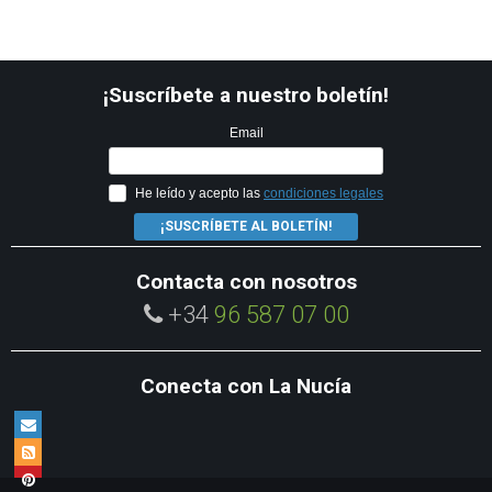
¡Suscríbete a nuestro boletín!
Email
He leído y acepto las
condiciones legales
¡SUSCRÍBETE AL BOLETÍN!
Contacta con nosotros
+34
96 587 07 00
Conecta con La Nucía