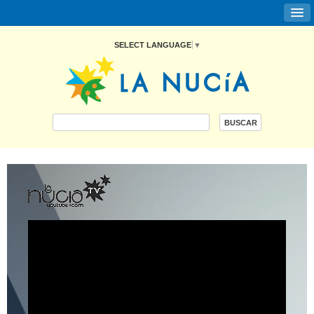
SELECT LANGUAGE
▼