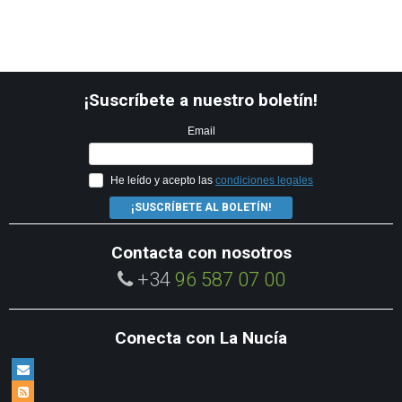
¡Suscríbete a nuestro boletín!
Email
He leído y acepto las
condiciones legales
¡SUSCRÍBETE AL BOLETÍN!
Contacta con nosotros
+34
96 587 07 00
Conecta con La Nucía