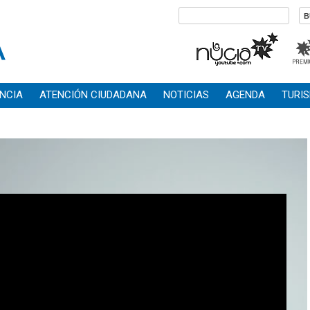
NCIA
ATENCIÓN CIUDADANA
NOTICIAS
AGENDA
TURI