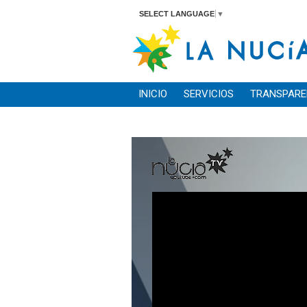
SELECT LANGUAGE
▼
INICIO
SERVICIOS
TRANSPARE