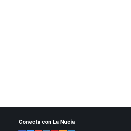
Conecta con La Nucía