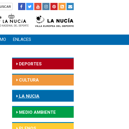
SMO
ENLACES
DEPORTES
CULTURA
LA NUCIA
MEDIO AMBIENTE
PLENOS