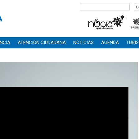
NCIA
ATENCIÓN CIUDADANA
NOTICIAS
AGENDA
TURI