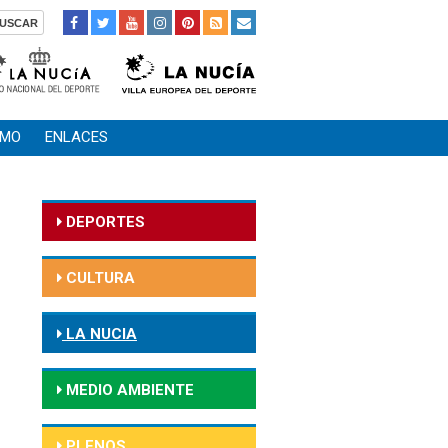
SMO
ENLACES
DEPORTES
CULTURA
LA NUCIA
MEDIO AMBIENTE
PLENOS