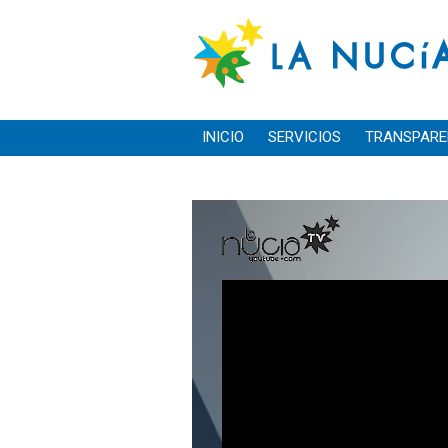
INICIO
SERVICIOS
TRANSPARE