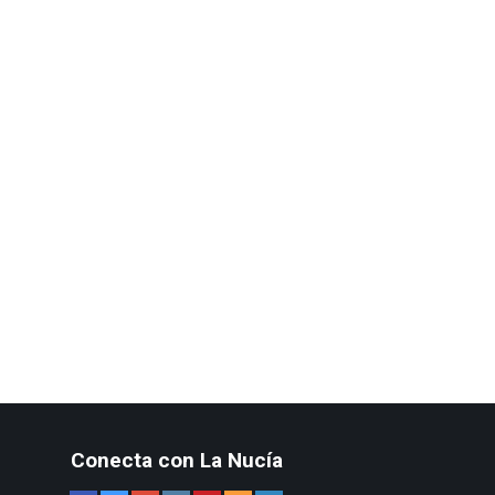
Conecta con La Nucía