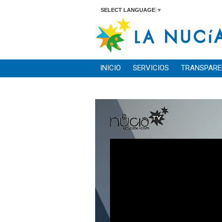
SELECT LANGUAGE
▼
INICIO
SERVICIOS
TRANSPARE