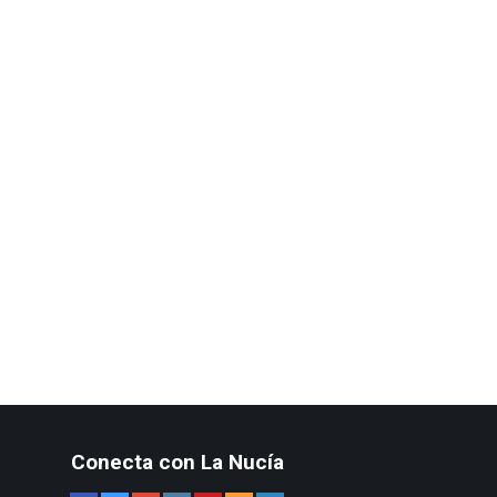
Conecta con La Nucía