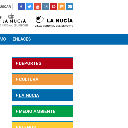
SMO
ENLACES
DEPORTES
CULTURA
LA NUCIA
MEDIO AMBIENTE
PLENOS