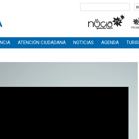
NCIA
ATENCIÓN CIUDADANA
NOTICIAS
AGENDA
TURI