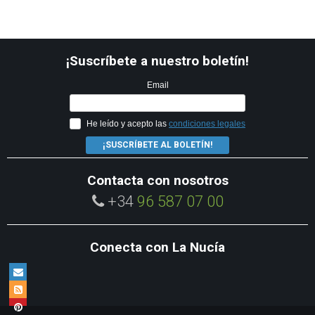
¡Suscríbete a nuestro boletín!
Email
He leído y acepto las
condiciones legales
¡SUSCRÍBETE AL BOLETÍN!
Contacta con nosotros
+34
96 587 07 00
Conecta con La Nucía