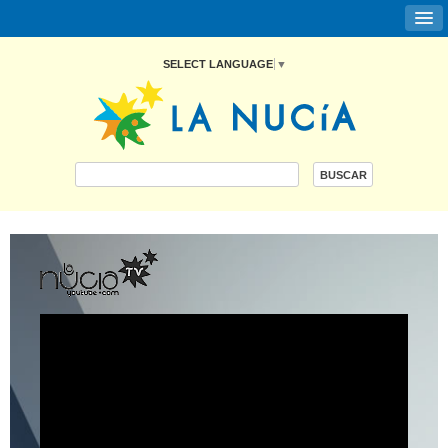
SELECT LANGUAGE
▼