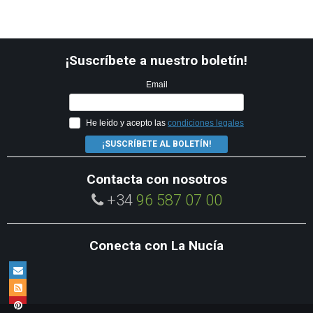
¡Suscríbete a nuestro boletín!
Email
He leído y acepto las
condiciones legales
¡SUSCRÍBETE AL BOLETÍN!
Contacta con nosotros
+34
96 587 07 00
Conecta con La Nucía