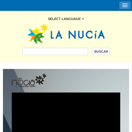
SELECT LANGUAGE
▼