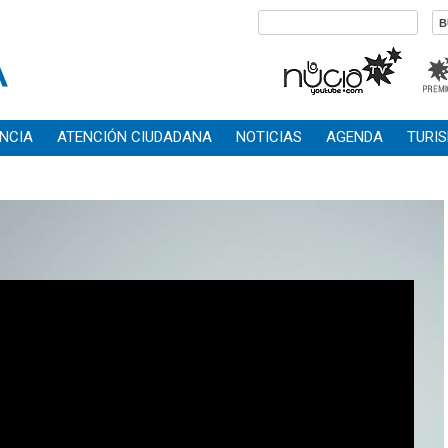
NCIA
ATENCIÓN CIUDADANA
NOTICIAS
AGENDA
TURI