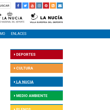
SMO
ENLACES
DEPORTES
CULTURA
LA NUCIA
MEDIO AMBIENTE
PLENOS