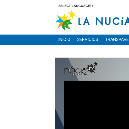
SELECT LANGUAGE
▼
INICIO
SERVICIOS
TRANSPARE