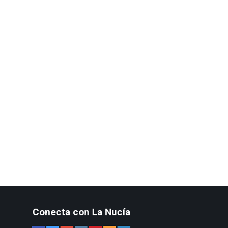
Conecta con La Nucía