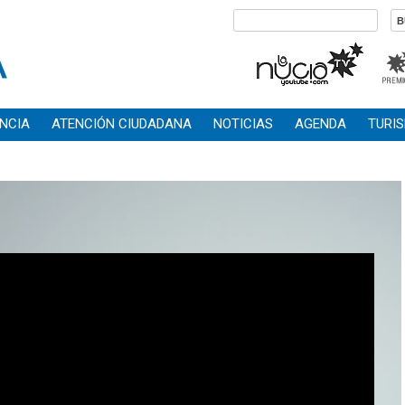
NCIA
ATENCIÓN CIUDADANA
NOTICIAS
AGENDA
TURI