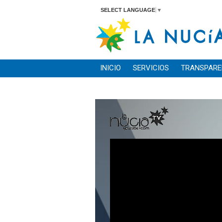
SELECT LANGUAGE
▼
INICIO
SERVICIOS
TRANSPARE