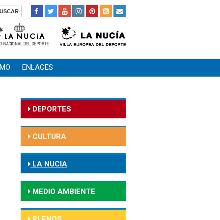
SMO
ENLACES
DEPORTES
CULTURA
LA NUCIA
MEDIO AMBIENTE
PLENOS