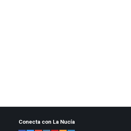
Conecta con La Nucía