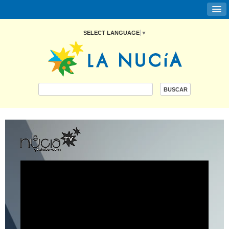
SELECT LANGUAGE
▼