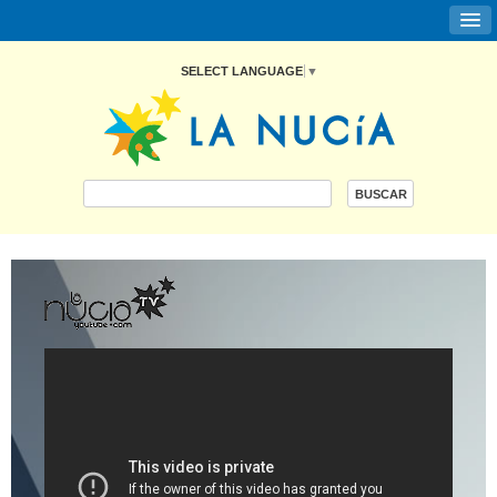
SELECT LANGUAGE
▼