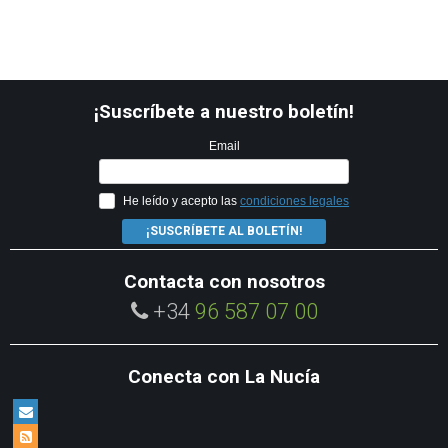
¡Suscríbete a nuestro boletín!
Email
He leído y acepto las
condiciones legales
¡SUSCRÍBETE AL BOLETÍN!
Contacta con nosotros
+34
96 587 07 00
Conecta con La Nucía