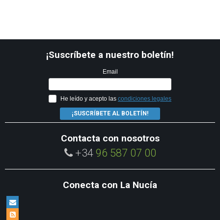
¡Suscríbete a nuestro boletín!
Email
He leído y acepto las
condiciones legales
¡SUSCRÍBETE AL BOLETÍN!
Contacta con nosotros
+34
96 587 07 00
Conecta con La Nucía