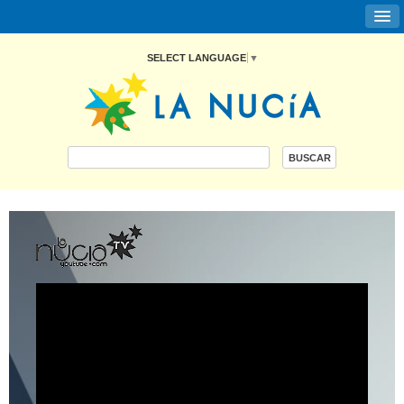
SELECT LANGUAGE
▼