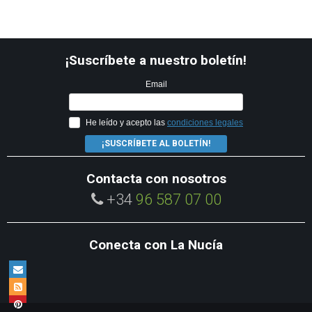
¡Suscríbete a nuestro boletín!
Email
He leído y acepto las
condiciones legales
¡SUSCRÍBETE AL BOLETÍN!
Contacta con nosotros
+34
96 587 07 00
Conecta con La Nucía