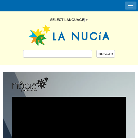
SELECT LANGUAGE
▼