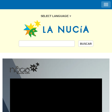
SELECT LANGUAGE
▼