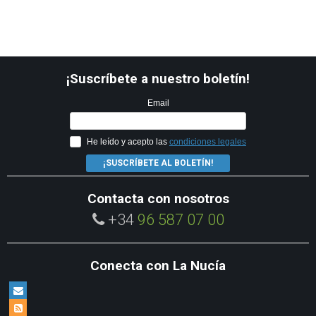
¡Suscríbete a nuestro boletín!
Email
He leído y acepto las
condiciones legales
¡SUSCRÍBETE AL BOLETÍN!
Contacta con nosotros
+34
96 587 07 00
Conecta con La Nucía