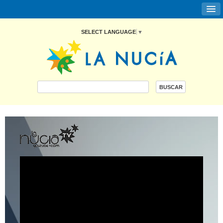
SELECT LANGUAGE
▼