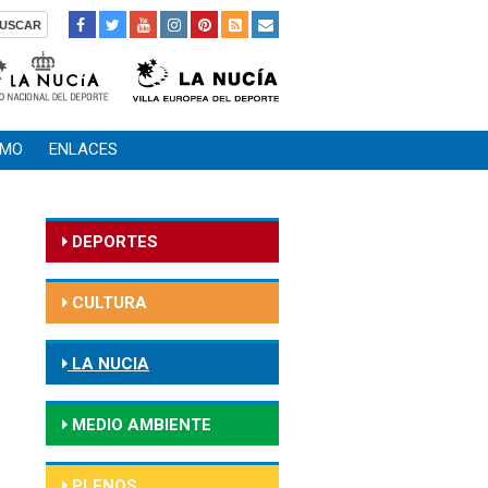
SMO
ENLACES
DEPORTES
CULTURA
LA NUCIA
MEDIO AMBIENTE
PLENOS