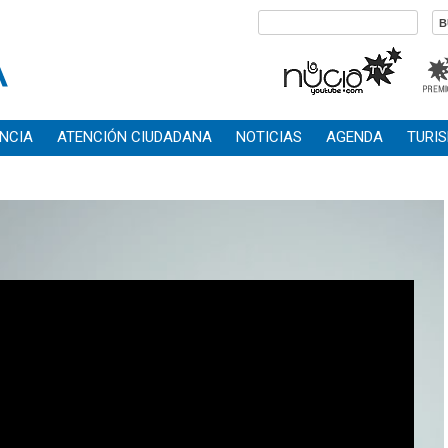
NCIA
ATENCIÓN CIUDADANA
NOTICIAS
AGENDA
TURI