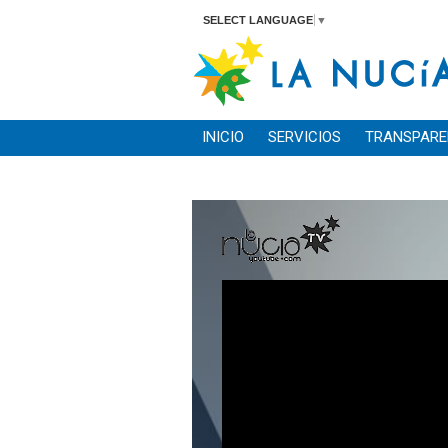
SELECT LANGUAGE
▼
INICIO
SERVICIOS
TRANSPARE