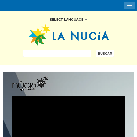
SELECT LANGUAGE
▼