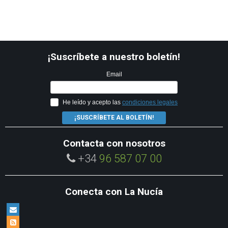
¡Suscríbete a nuestro boletín!
Email
He leído y acepto las
condiciones legales
¡SUSCRÍBETE AL BOLETÍN!
Contacta con nosotros
+34
96 587 07 00
Conecta con La Nucía