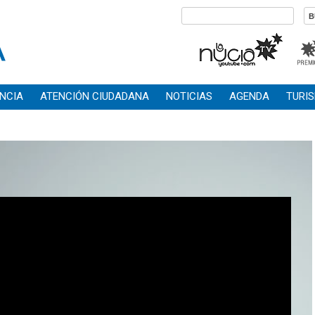
NCIA
ATENCIÓN CIUDADANA
NOTICIAS
AGENDA
TURI