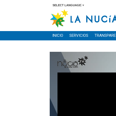
SELECT LANGUAGE
▼
INICIO
SERVICIOS
TRANSPARE