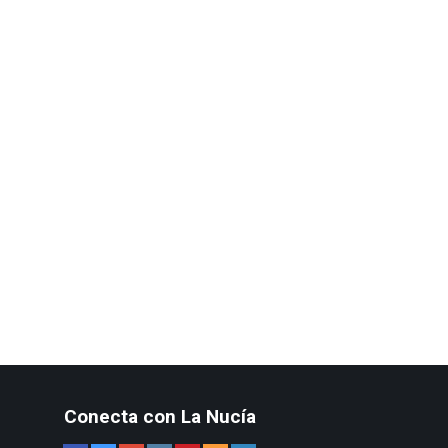
Conecta con La Nucía