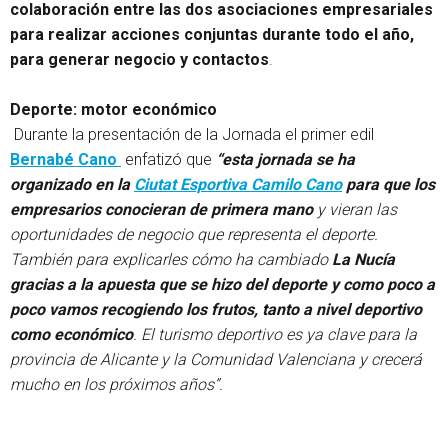
colaboración entre las dos asociaciones empresariales
para realizar acciones conjuntas durante todo el año,
para generar negocio y contactos
.
Deporte: motor económico
Durante la presentación de la Jornada el primer edil
Bernabé Cano
enfatizó que
“esta jornada se ha
organizado en la
Ciutat Esportiva Camilo Cano
para que los
empresarios conocieran de primera mano
y vieran las
oportunidades de negocio que representa el deporte.
También para explicarles cómo ha cambiado
La Nucía
gracias a la apuesta que se hizo del deporte y como poco a
poco vamos recogiendo los frutos, tanto a nivel deportivo
como económico
. El turismo deportivo es ya clave para la
provincia de Alicante y la Comunidad Valenciana y crecerá
mucho en los próximos años”.