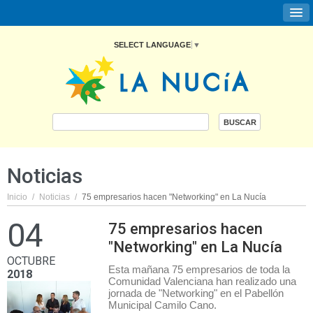
SELECT LANGUAGE
▼
Noticias
Inicio
/
Noticias
/
75 empresarios hacen "Networking" en La Nucía
04
75 empresarios hacen
"Networking" en La Nucía
OCTUBRE
Esta mañana 75 empresarios de toda la
2018
Comunidad Valenciana han realizado una
jornada de "Networking" en el Pabellón
Municipal Camilo Cano.