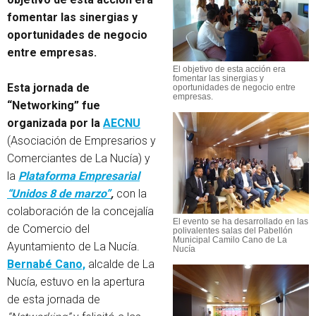
fomentar las sinergias y
oportunidades de negocio
entre empresas.
El objetivo de esta acción era
fomentar las sinergias y
Esta jornada de
oportunidades de negocio entre
empresas.
“Networking” fue
organizada por la
AECNU
(Asociación de Empresarios y
Comerciantes de La Nucía) y
la
Plataforma Empresarial
“Unidos 8 de marzo”
,
con la
colaboración de la concejalía
El evento se ha desarrollado en las
de Comercio del
polivalentes salas del Pabellón
Municipal Camilo Cano de La
Ayuntamiento de La Nucía.
Nucía
Bernabé Cano,
alcalde de La
Nucía, estuvo en la apertura
de esta jornada de